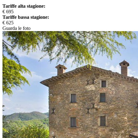
Tariffe alta stagione:
€ 695
Tariffe bassa stagione:
€ 625
Guarda le foto