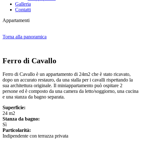
Galleria
Contatti
Appartamenti
Torna alla panoramica
Ferro di Cavallo
Ferro di Cavallo è un appartamento di 24m2 che è stato ricavato,
dopo un accurato restauro, da una stalla per i cavalli rispettando la
sua architettura originale. Il miniappartamento può ospitare 2
persone ed è composto da una camera da letto/soggiorno, una cucina
e una stanza da bagno separata.
Superficie:
24 m2
Stanza da bagno:
Sì
Particolarità:
Indipendente con terrazza privata