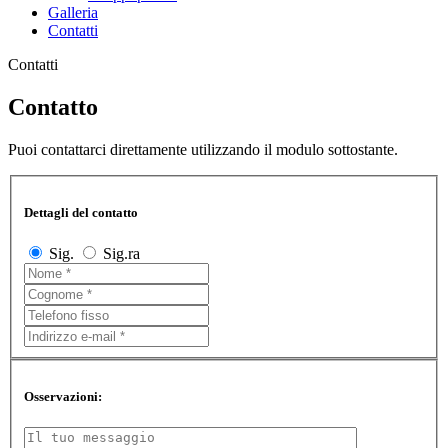
Galleria
Contatti
Contatti
Contatto
Puoi contattarci direttamente utilizzando il modulo sottostante.
Dettagli del contatto
Sig.
Sig.ra
Osservazioni: